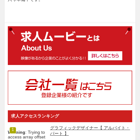
求人アクセスランキング
グラフィックデザイナー【 アルバイト・
1
Warning
: Trying to
パート 】
access array offset